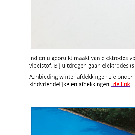
Indien u gebruikt maakt van elektrodes 
vloeistof. Bij uitdrogen gaan elektrodes (
Aanbieding winter afdekkingen zie onder
kindvriendelijke en afdekkingen
zie link
.