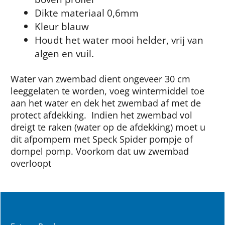
Dikte materiaal 0,6mm
Kleur blauw
Houdt het water mooi helder, vrij van
algen en vuil.
Water van zwembad dient ongeveer 30 cm
leeggelaten te worden, voeg wintermiddel toe
aan het water en dek het zwembad af met de
protect afdekking. Indien het zwembad vol
dreigt te raken (water op de afdekking) moet u
dit afpompem met Speck Spider pompje of
dompel pomp. Voorkom dat uw zwembad
overloopt