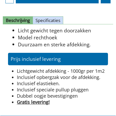
Beschrijving
Specificaties
Licht gewicht tegen doorzakken
Model rechthoek
Duurzaam en sterke afdekking.
Prijs inclusief levering
Lichtgewicht afdekking - 1000gr per 1m2
Inclusief opbergzak voor de afdekking.
Inclusief elastieken.
Inclusief speciale pullup pluggen
Dubbel oogje bevestigingen
Gratis levering!