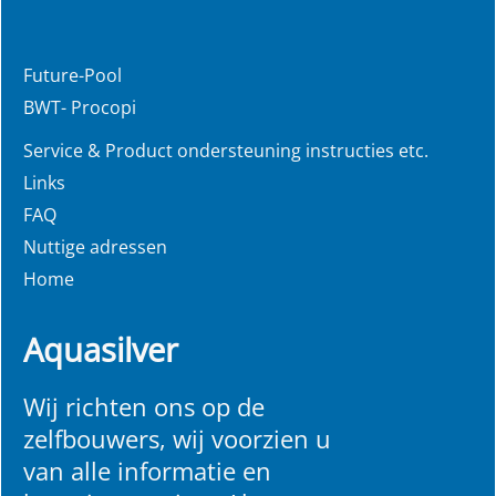
Future-Pool
BWT- Procopi
Service & Product ondersteuning instructies etc.
Links
FAQ
Nuttige adressen
Home
Aquasilver
Wij richten ons op de
zelfbouwers, wij voorzien u
van alle informatie en