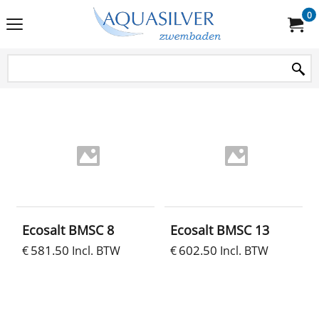
0
Ecosalt BMSC 8
Ecosalt BMSC 13
581.50
602.50
€
Incl. BTW
€
Incl. BTW