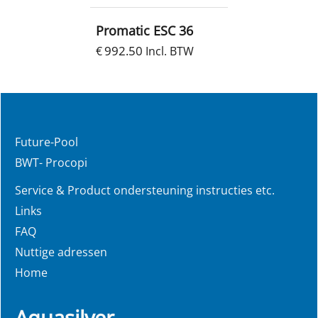
Promatic ESC 36
992.50
€
Incl. BTW
Future-Pool
BWT- Procopi
Service & Product ondersteuning instructies etc.
Links
FAQ
Nuttige adressen
Home