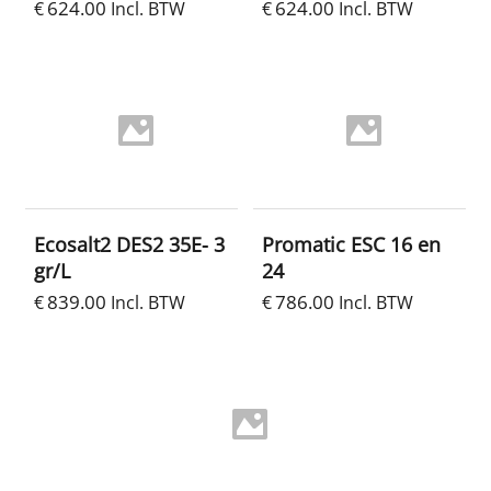
624.00
624.00
€
Incl. BTW
€
Incl. BTW
Ecosalt2 DES2 35E- 3
Promatic ESC 16 en
gr/L
24
839.00
786.00
€
Incl. BTW
€
Incl. BTW