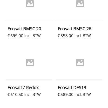
Ecosalt BMSC 20
Ecosalt BMSC 26
699.00
858.00
€
Incl. BTW
€
Incl. BTW
Ecosalt / Redox
Ecosalt DES13
610.50
589.00
€
Incl. BTW
€
Incl. BTW