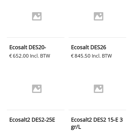
Ecosalt DES20-
Ecosalt DES26
652.00
845.50
€
Incl. BTW
€
Incl. BTW
Ecosalt2 DES2-25E
Ecosalt2 DES2 15-E 3
gr/L