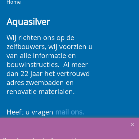
Home
Aquasilver
Wij richten ons op de
zelfbouwers, wij voorzien u
van alle informatie en
bouwinstructies. Al meer
dan 22 jaar het vertrouwd
adres zwembaden en
renovatie materialen.
Heeft u vragen
m
ail ons
.