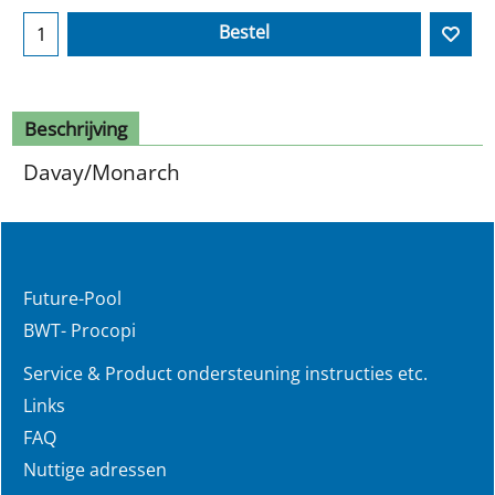
Bestel
Beschrijving
Davay/Monarch
Future-Pool
BWT- Procopi
Service & Product ondersteuning instructies etc.
Links
FAQ
Nuttige adressen