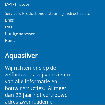
BWT- Procopi
Service & Product ondersteuning instructies etc.
Links
FAQ
Nuttige adressen
Home
Aquasilver
Wij richten ons op de
zelfbouwers, wij voorzien u
van alle informatie en
bouwinstructies. Al meer
dan 22 jaar het vertrouwd
adres zwembaden en