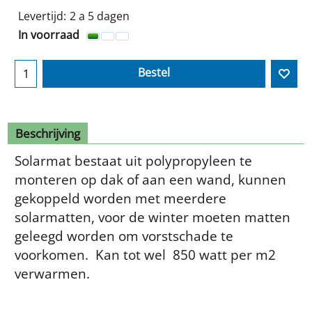
Levertijd:
2 a 5 dagen
In voorraad
Bestel
Beschrijving
Solarmat bestaat uit polypropyleen te
monteren op dak of aan een wand, kunnen
gekoppeld worden met meerdere
solarmatten, voor de winter moeten matten
geleegd worden om vorstschade te
voorkomen. Kan tot wel 850 watt per m2
verwarmen.