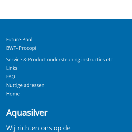
Future-Pool
BWT- Procopi
Service & Product ondersteuning instructies etc.
Links
FAQ
Nuttige adressen
Home
Aquasilver
Wij richten ons op de