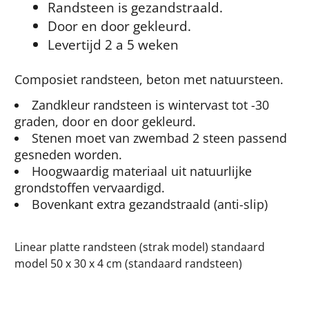
Randsteen is gezandstraald.
Door en door gekleurd.
Levertijd 2 a 5 weken
Composiet randsteen, beton met natuursteen.
Zandkleur randsteen is wintervast tot -30
graden, door en door gekleurd.
Stenen moet van zwembad 2 steen passend
gesneden worden.
Hoogwaardig materiaal uit natuurlijke
grondstoffen vervaardigd.
Bovenkant extra gezandstraald (anti-slip)
Linear platte randsteen (strak model) standaard
model 50 x 30 x 4 cm (standaard randsteen)