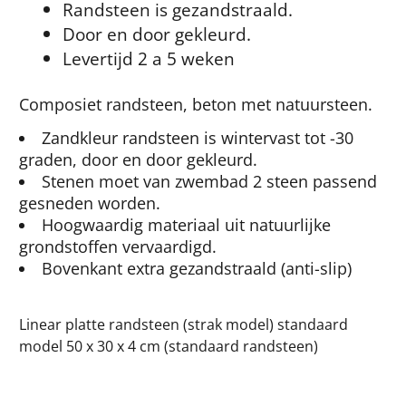
Randsteen is gezandstraald.
Door en door gekleurd.
Levertijd 2 a 5 weken
Composiet randsteen, beton met natuursteen.
Zandkleur randsteen is wintervast tot -30
graden, door en door gekleurd.
Stenen moet van zwembad 2 steen passend
gesneden worden.
Hoogwaardig materiaal uit natuurlijke
grondstoffen vervaardigd.
Bovenkant extra gezandstraald (anti-slip)
Linear platte randsteen (strak model) standaard
model 50 x 30 x 4 cm (standaard randsteen)