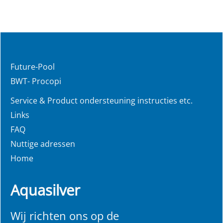
Future-Pool
BWT- Procopi
Service & Product ondersteuning instructies etc.
Links
FAQ
Nuttige adressen
Home
Aquasilver
Wij richten ons op de