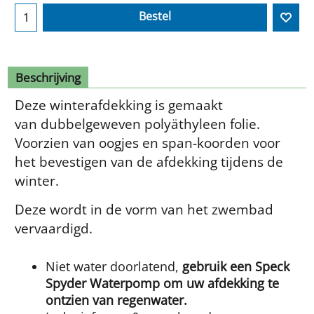
Bestel
Beschrijving
Deze winterafdekking is gemaakt
van dubbelgeweven polyäthyleen folie.
Voorzien van oogjes en span-koorden voor
het bevestigen van de afdekking tijdens de
winter.
Deze wordt in de vorm van het zwembad
vervaardigd.
Niet water doorlatend,
gebruik een Speck
Spyder Waterpomp om uw afdekking te
ontzien van regenwater.