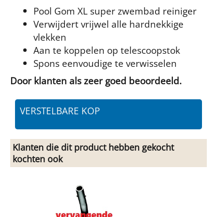
Pool Gom XL super zwembad reiniger
Verwijdert vrijwel alle hardnekkige
vlekken
Aan te koppelen op telescoopstok
Spons eenvoudige te verwisselen
Door klanten als zeer goed beoordeeld.
VERSTELBARE KOP
Klanten die dit product hebben gekocht
kochten ook