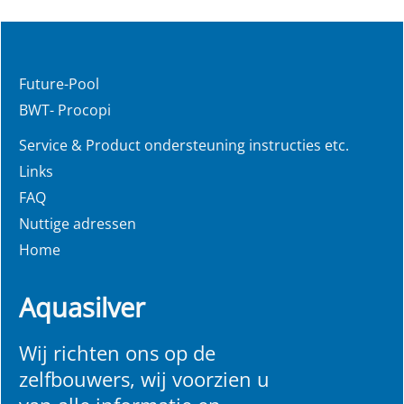
Future-Pool
BWT- Procopi
Service & Product ondersteuning instructies etc.
Links
FAQ
Nuttige adressen
Home
Aquasilver
Wij richten ons op de
zelfbouwers, wij voorzien u