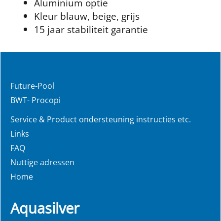
Aluminium optie
Kleur blauw, beige, grijs
15 jaar stabiliteit garantie
Future-Pool
BWT- Procopi
Service & Product ondersteuning instructies etc.
Links
FAQ
Nuttige adressen
Home
Aquasilver