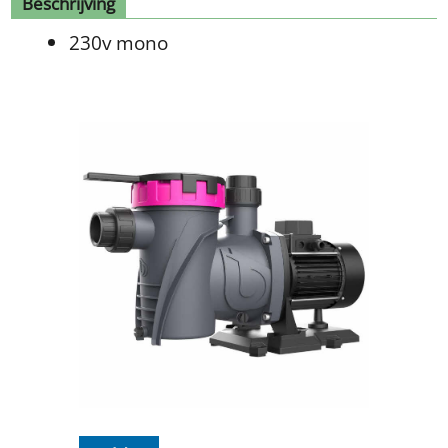
Beschrijving
230v mono