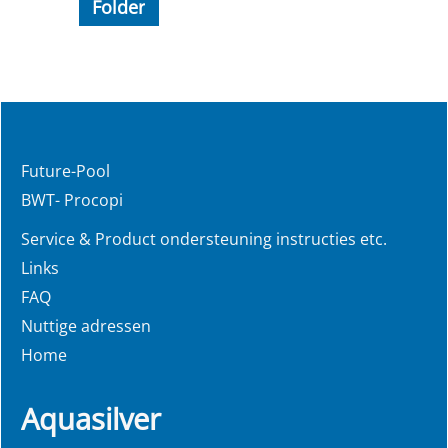
Folder
Future-Pool
BWT- Procopi
Service & Product ondersteuning instructies etc.
Links
FAQ
Nuttige adressen
Home
Aquasilver