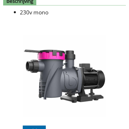
Beschrijving
230v mono