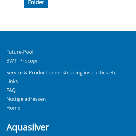
Folder
Future-Pool
BWT- Procopi
Service & Product ondersteuning instructies etc.
Links
FAQ
Nuttige adressen
Home
Aquasilver