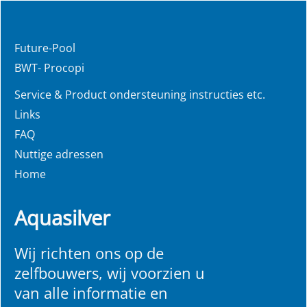
Future-Pool
BWT- Procopi
Service & Product ondersteuning instructies etc.
Links
FAQ
Nuttige adressen
Home
Aquasilver
Wij richten ons op de
zelfbouwers, wij voorzien u
van alle informatie en