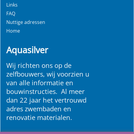
Links
FAQ
Nuttige adressen
Home
Aquasilver
Wij richten ons op de
zelfbouwers, wij voorzien u
van alle informatie en
bouwinstructies. Al meer
dan 22 jaar het vertrouwd
adres zwembaden en
renovatie materialen.