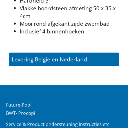
Hardheid 5
Vlakke boordsteen afmeting 50 x 35 x
4cm
Mooi rond afgekant zijde zwembad
Inclusief 4 binnenhoeken
Levering Belgie en Nederland
Future-Pool
BWT- Procopi
Service & Product ondersteuning instructies etc.