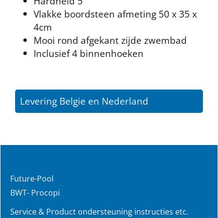
Hardheid 5
Vlakke boordsteen afmeting 50 x 35 x
4cm
Mooi rond afgekant zijde zwembad
Inclusief 4 binnenhoeken
Levering Belgie en Nederland
Future-Pool
BWT- Procopi
Service & Product ondersteuning instructies etc.