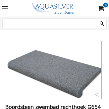
0
Boordsteen zwembad rechthoek G654