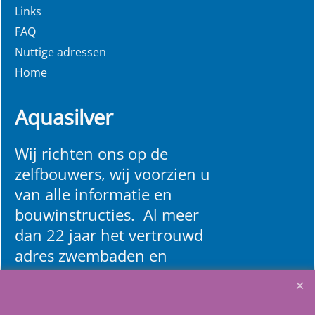
Links
FAQ
Nuttige adressen
Home
Aquasilver
Wij richten ons op de
zelfbouwers, wij voorzien u
van alle informatie en
bouwinstructies. Al meer
dan 22 jaar het vertrouwd
adres zwembaden en
renovatie materialen.