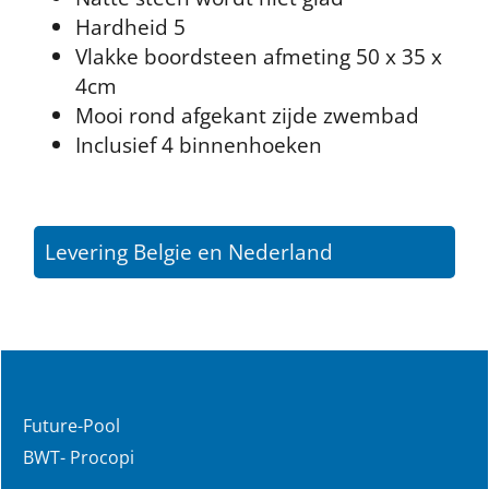
Hardheid 5
Vlakke boordsteen afmeting 50 x 35 x
4cm
Mooi rond afgekant zijde zwembad
Inclusief 4 binnenhoeken
Levering Belgie en Nederland
Future-Pool
BWT- Procopi