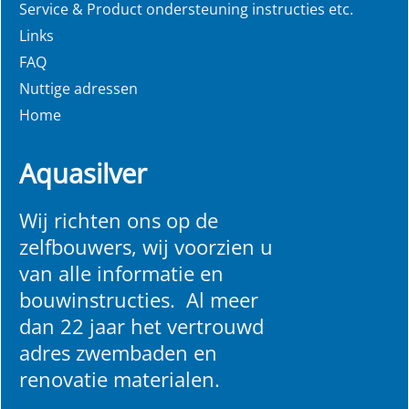
Service & Product ondersteuning instructies etc.
Links
FAQ
Nuttige adressen
Home
Aquasilver
Wij richten ons op de
zelfbouwers, wij voorzien u
van alle informatie en
bouwinstructies. Al meer
dan 22 jaar het vertrouwd
adres zwembaden en
renovatie materialen.