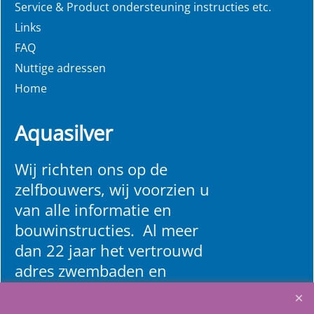
Service & Product ondersteuning instructies etc.
Links
FAQ
Nuttige adressen
Home
Aquasilver
Wij richten ons op de
zelfbouwers, wij voorzien u
van alle informatie en
bouwinstructies. Al meer
dan 22 jaar het vertrouwd
adres zwembaden en
renovatie materialen.