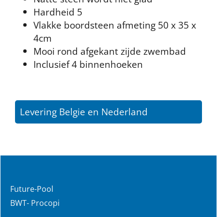
Hardheid 5
Vlakke boordsteen afmeting 50 x 35 x
4cm
Mooi rond afgekant zijde zwembad
Inclusief 4 binnenhoeken
Levering Belgie en Nederland
Future-Pool
BWT- Procopi