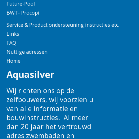
Future-Pool
BWT- Procopi
Service & Product ondersteuning instructies etc.
Links
FAQ
Nuttige adressen
Home
Aquasilver
Wij richten ons op de
zelfbouwers, wij voorzien u
van alle informatie en
bouwinstructies. Al meer
dan 20 jaar het vertrouwd
adres zwembaden en