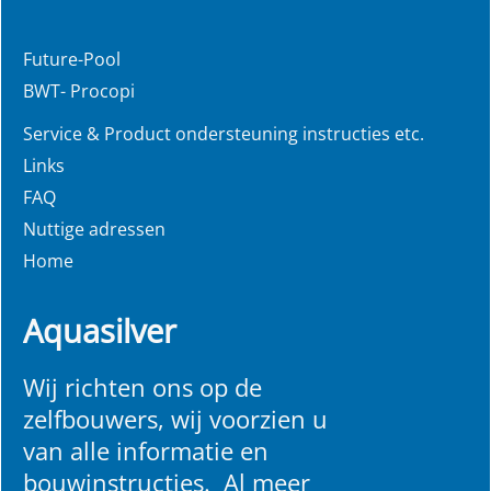
Future-Pool
BWT- Procopi
Service & Product ondersteuning instructies etc.
Links
FAQ
Nuttige adressen
Home
Aquasilver
Wij richten ons op de
zelfbouwers, wij voorzien u
van alle informatie en
bouwinstructies. Al meer