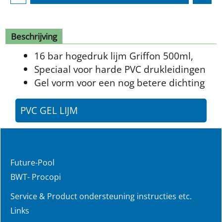
Beschrijving
16 bar hogedruk lijm Griffon 500ml,
Speciaal voor harde PVC drukleidingen
Gel vorm voor een nog betere dichting
PVC GEL LIJM
Future-Pool
BWT- Procopi
Service & Product ondersteuning instructies etc.
Links