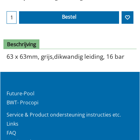
Bestel
Beschrijving
63 x 63mm, grijs,dikwandig leiding, 16 bar
Future-Pool
BWT- Procopi
Service & Product ondersteuning instructies etc.
Links
FAQ