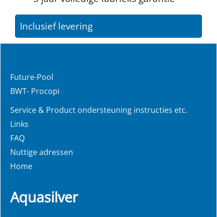
Inclusief levering
Future-Pool
BWT- Procopi
Service & Product ondersteuning instructies etc.
Links
FAQ
Nuttige adressen
Home
Aquasilver