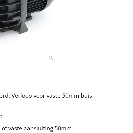
erd. Verloop voor vaste 50mm buis
t
 of vaste aansluiting 50mm