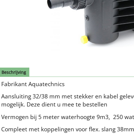
Beschrijving
Fabrikant Aquatechnics
Aansluiting 32/38 mm met stekker en kabel gelev
mogelijk. Deze dient u mee te bestellen
Vermogen bij 5 meter waterhoogte 9m3, 250 wat
Compleet met koppelingen voor flex. slang 38mm