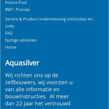
Future-Pool
BWT- Procopi
Service & Product ondersteuning instructies etc.
Links
FAQ
Nuttige adressen
Home
Aquasilver
Wij richten ons op de
zelfbouwers, wij voorzien u
van alle informatie en
bouwinstructies. Al meer
dan 22 jaar het vertrouwd