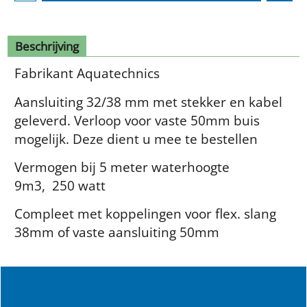
Beschrijving
Fabrikant Aquatechnics
Aansluiting 32/38 mm met stekker en kabel
geleverd. Verloop voor vaste 50mm buis
mogelijk. Deze dient u mee te bestellen
Vermogen bij 5 meter waterhoogte
9m3, 250 watt
Compleet met koppelingen voor flex. slang
38mm of vaste aansluiting 50mm