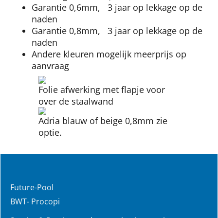
Garantie 0,6mm, 3 jaar op lekkage op de
naden
Garantie 0,8mm, 3 jaar op lekkage op de
naden
Andere kleuren mogelijk meerprijs op
aanvraag
Folie afwerking met flapje voor
over de staalwand
Adria blauw of beige 0,8mm zie
optie.
Future-Pool
BWT- Procopi