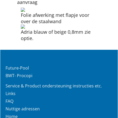
aanvraag
Folie afwerking met flapje voor
over de staalwand
Adria blauw of beige 0,8mm zie
optie.
Future-Pool
BWT- Procopi
Service & Product ondersteuning instructies etc.
Links
FAQ
Nuttige adressen
Home