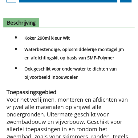
Beschrijving
Koker 290ml kleur Wit
Waterbestendige, oplosmiddelvrije montagelijm
en afdichtingskit op basis van SMP-Polymer
Ook geschikt voor onderwater te dichten van
bijvoorbeeld inbouwdelen
Toepassingsgebied
Voor het verlijmen, monteren en afdichten van
vrijwel alle materialen op vrijwel alle
ondergronden. Uitermate geschikt voor
zwembadbouw en vijverbouw. Geschikt voor
allerlei toepassingen in en rondom het
zwembad, zoals voor skimmers, randen, tegels,