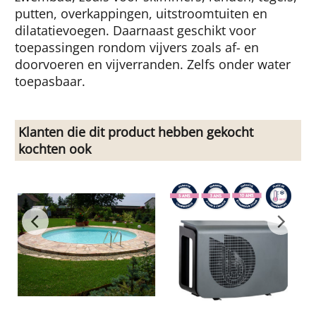
putten, overkappingen, uitstroomtuiten en
dilatatievoegen. Daarnaast geschikt voor
toepassingen rondom vijvers zoals af- en
doorvoeren en vijverranden. Zelfs onder water
toepasbaar.
Klanten die dit product hebben gekocht
kochten ook