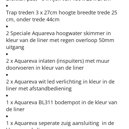
Trap treden 3 x 27cm hoogte breedte trede 25
cm, onder trede 44cm
2 Speciale Aquareva hoogwater skimmer in
kleur van de liner met regen overloop 50mm
uitgang
2 x Aquareva inlaten (inspuiters) met muur
doorvoeren in kleur van de liner
2 x Aquareva wit led verlichting in kleur in de
liner met afstandbediening
1 x Aquareva BL311 bodempot in de kleur van
de liner
1 x Aquareva seperate zuig aansluiting in de