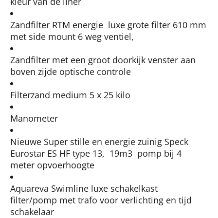
kleur van de liner
Zandfilter RTM energie luxe grote filter 610 mm
met side mount 6 weg ventiel,
Zandfilter met een groot doorkijk venster aan
boven zijde optische controle
Filterzand medium 5 x 25 kilo
Manometer
Nieuwe Super stille en energie zuinig Speck
Eurostar ES HF type 13, 19m3 pomp bij 4
meter opvoerhoogte
Aquareva Swimline luxe schakelkast
filter/pomp met trafo voor verlichting en tijd
schakelaar