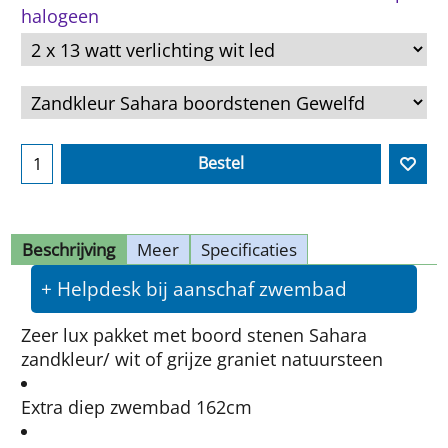
Bestel
Beschrijving
Meer
Specificaties
+ Helpdesk bij aanschaf zwembad
Zeer lux pakket met boord stenen Sahara
zandkleur/ wit of grijze graniet natuursteen
Extra diep zwembad 162cm