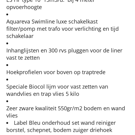
opvoerhoogte
Aquareva Swimline luxe schakelkast
filter/pomp met trafo voor verlichting en tijd
schakelaar
Inhanglijsten en 300 rvs pluggen voor de liner
vast te zetten
Hoekprofielen voor boven op traptrede
Speciale Biocol lijm voor vast zetten van
wandvlies en trap vlies 5 kilo
Zeer zware kwaliteit 550gr/m2 bodem en wand
vlies
Label Bleu onderhoud set wand reiniger
borstel, schepnet, bodem zuiger driehoek