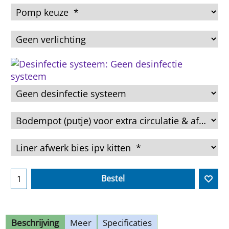
Bestel
Beschrijving
Meer
Specificaties