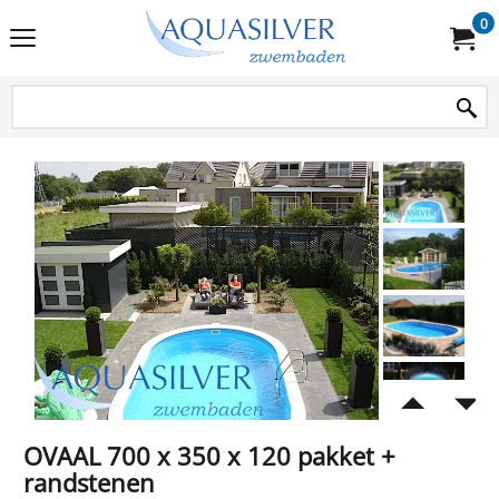
0
OVAAL 700 x 350 x 120 pakket +
randstenen