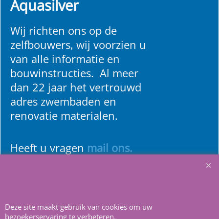
Aquasilver
Wij richten ons op de
zelfbouwers, wij voorzien u
van alle informatie en
bouwinstructies. Al meer
dan 22 jaar het vertrouwd
adres zwembaden en
renovatie materialen.
Heeft u vragen
m
ail ons
.
Deze site maakt gebruik van cookies om uw
bezoekerservaring te verbeteren.