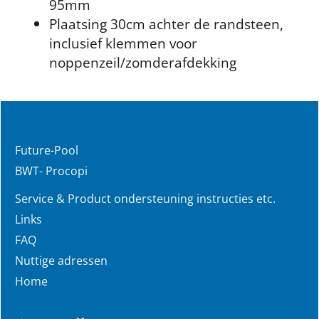
95mm
Plaatsing 30cm achter de randsteen,
inclusief klemmen voor
noppenzeil/zomderafdekking
Future-Pool
BWT- Procopi
Service & Product ondersteuning instructies etc.
Links
FAQ
Nuttige adressen
Home