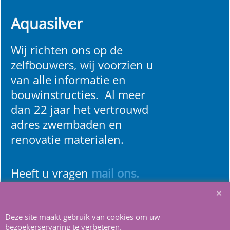
Aquasilver
Wij richten ons op de
zelfbouwers, wij voorzien u
van alle informatie en
bouwinstructies. Al meer
dan 22 jaar het vertrouwd
adres zwembaden en
renovatie materialen.
Heeft u vragen
m
ail ons
.
Deze site maakt gebruik van cookies om uw
bezoekerservaring te verbeteren.