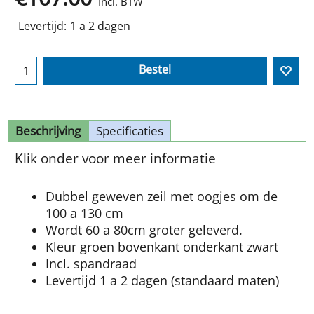
Incl. BTW
Levertijd:
1 a 2 dagen
Bestel
Beschrijving
Specificaties
Klik onder voor meer informatie
Dubbel geweven zeil met oogjes om de
100 a 130 cm
Wordt 60 a 80cm groter geleverd.
Kleur groen bovenkant onderkant zwart
Incl. spandraad
Levertijd 1 a 2 dagen (standaard maten)