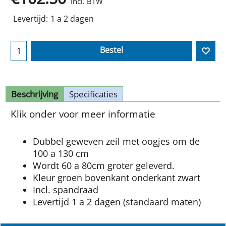
Incl. BTW
Levertijd:
1 a 2 dagen
Bestel
Beschrijving
Specificaties
Klik onder voor meer informatie
Dubbel geweven zeil met oogjes om de
100 a 130 cm
Wordt 60 a 80cm groter geleverd.
Kleur groen bovenkant onderkant zwart
Incl. spandraad
Levertijd 1 a 2 dagen (standaard maten)