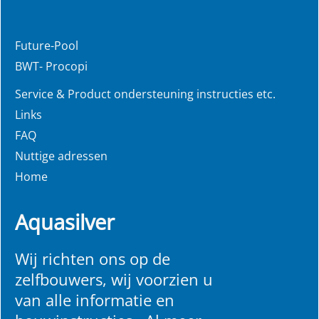
Future-Pool
BWT- Procopi
Service & Product ondersteuning instructies etc.
Links
FAQ
Nuttige adressen
Home
Aquasilver
Wij richten ons op de
zelfbouwers, wij voorzien u
van alle informatie en