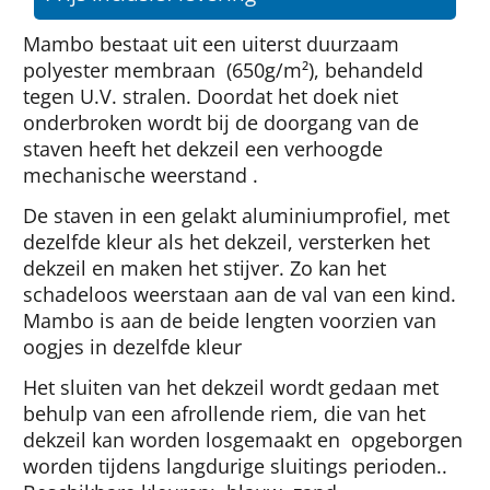
Mambo bestaat uit een uiterst duurzaam
polyester membraan (650g/m²), behandeld
tegen U.V. stralen. Doordat het doek niet
onderbroken wordt bij de doorgang van de
staven heeft het dekzeil een verhoogde
mechanische weerstand .
De staven in een gelakt aluminiumprofiel, met
dezelfde kleur als het dekzeil, versterken het
dekzeil en maken het stijver. Zo kan het
schadeloos weerstaan aan de val van een kind.
Mambo is aan de beide lengten voorzien van
oogjes in dezelfde kleur
Het sluiten van het dekzeil wordt gedaan met
behulp van een afrollende riem, die van het
dekzeil kan worden losgemaakt en opgeborgen
worden tijdens langdurige sluitings perioden..