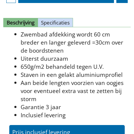
Beschrijving
Specificaties
Zwembad afdekking wordt 60 cm
breder en langer geleverd =30cm over
de boordstenen
Uiterst duurzaam
650g/m2 behandeld tegen U.V.
Staven in een gelakt aluminiumprofiel
Aan beide lengten voorzien van oogjes
voor eventueel extra vast te zetten bij
storm
Garantie 3 jaar
Inclusief levering
Prijs inclusief levering