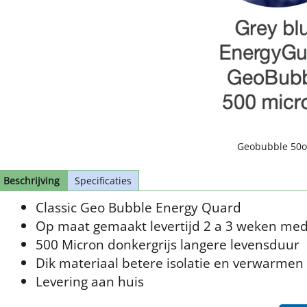
Geobubble 50o
Beschrijving
Specificaties
Classic Geo Bubble Energy Quard
Op maat gemaakt levertijd 2 a 3 weken mede
500 Micron donkergrijs langere levensduur
Dik materiaal betere isolatie en verwarmen d
Levering aan huis