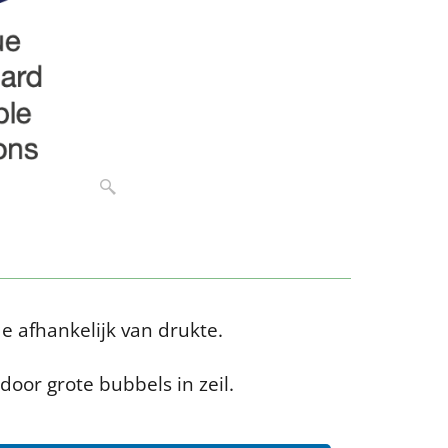
 afhankelijk van drukte.
oor grote bubbels in zeil.