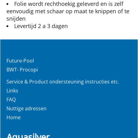
Folie wordt rechthoekig geleverd en is zelf
eenvoudig met schaar op maat te knippen of te
snijden
Levertijd 2 a 3 dagen
Future-Pool
BWT- Procopi
Service & Product ondersteuning instructies etc.
Links
FAQ
Nuttige adressen
Home
Aquasilver