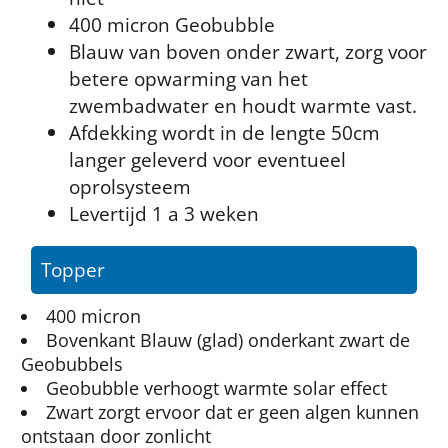
400 micron Geobubble
Blauw van boven onder zwart, zorg voor
betere opwarming van het
zwembadwater en houdt warmte vast.
Afdekking wordt in de lengte 50cm
langer geleverd voor eventueel
oprolsysteem
Levertijd 1 a 3 weken
Topper
400 micron
Bovenkant Blauw (glad) onderkant zwart de
Geobubbels
Geobubble verhoogt warmte solar effect
Zwart zorgt ervoor dat er geen algen kunnen
ontstaan door zonlicht