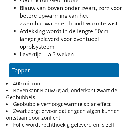
400 micron Geobubble
Blauw van boven onder zwart, zorg voor
betere opwarming van het
zwembadwater en houdt warmte vast.
Afdekking wordt in de lengte 50cm
langer geleverd voor eventueel
oprolsysteem
Levertijd 1 a 3 weken
Topper
400 micron
Bovenkant Blauw (glad) onderkant zwart de
Geobubbels
Geobubble verhoogt warmte solar effect
Zwart zorgt ervoor dat er geen algen kunnen
ontstaan door zonlicht
Folie wordt rechthoekig geleverd en is zelf