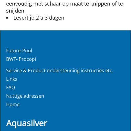
eenvoudig met schaar op maat te knippen of te
snijden
Levertijd 2 a 3 dagen
Future-Pool
BWT- Procopi
Service & Product ondersteuning instructies etc.
Links
FAQ
Nuttige adressen
Home
Aquasilver