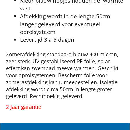
Kleur blauw nopjes houden de warmte
vast.
Afdekking wordt in de lengte 50cm
langer geleverd voor eventueel
oprolsysteem
Levertijd 3 a 5 dagen
Zomerafdekking standaard blauw 400 micron,
zeer sterk. UV gestabiliseerd PE folie, solar
effect kan zwembad meeverwarmen. Geschikt
voor oprolsystemen. Bescherm folie voor
zomerasfdekking kan u meebestellen. Isolatie
afdekking wordt circa 50cm in lengte groter
geleverd. Rechthoekig geleverd.
2 Jaar garantie