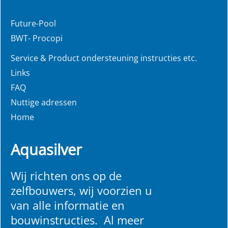
Future-Pool
BWT- Procopi
Service & Product ondersteuning instructies etc.
Links
FAQ
Nuttige adressen
Home
Aquasilver
Wij richten ons op de
zelfbouwers, wij voorzien u
van alle informatie en
bouwinstructies. Al meer