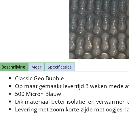
Beschrijving
Meer
Specificaties
Classic Geo Bubble
Op maat gemaakt levertijd 3 weken mede af
500 Micron Blauw
Dik materiaal beter isolatie en verwarmen d
Levering met zoom korte zijde met oogjes, la