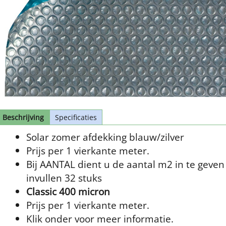
Beschrijving
Specificaties
Solar zomer afdekking blauw/zilver
Prijs per 1 vierkante meter.
Bij AANTAL dient u de aantal m2 in te geven
invullen 32 stuks
Classic 400 micron
Prijs per 1 vierkante meter.
Klik onder voor meer informatie.