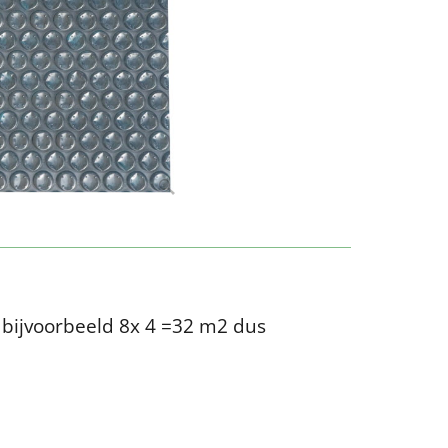
 bijvoorbeeld 8x 4 =32 m2 dus