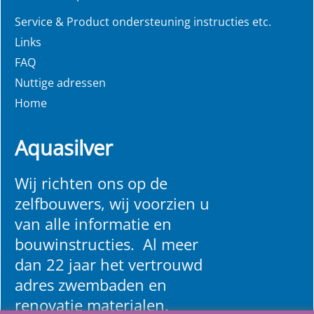
Service & Product ondersteuning instructies etc.
Links
FAQ
Nuttige adressen
Home
Aquasilver
Wij richten ons op de
zelfbouwers, wij voorzien u
van alle informatie en
bouwinstructies. Al meer
dan 22 jaar het vertrouwd
adres zwembaden en
renovatie materialen.