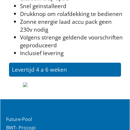
Snel geïnstalleerd
Drukknop om rolafdekking te bedienen
Zonne energie laad accu pack geen
230v nodig
Volgens strenge geldende voorschriften
geproduceerd
Inclusief levering
Levertijd 4 a 6 weken
Future-Pool
BWT- Procopi