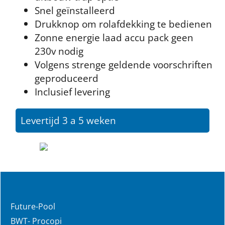
Snel geïnstalleerd
Drukknop om rolafdekking te bedienen
Zonne energie laad accu pack geen
230v nodig
Volgens strenge geldende voorschriften
geproduceerd
Inclusief levering
Levertijd 3 a 5 weken
Future-Pool
BWT- Procopi