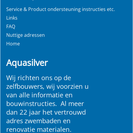
Service & Product ondersteuning instructies etc.
Links
FAQ
Nuttige adressen
Home
Aquasilver
Wij richten ons op de
zelfbouwers, wij voorzien u
van alle informatie en
bouwinstructies. Al meer
dan 22 jaar het vertrouwd
adres zwembaden en
renovatie materialen.