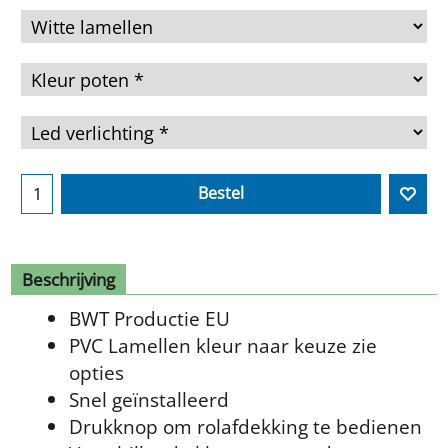
Bestel
Beschrijving
BWT Productie EU
PVC Lamellen kleur naar keuze zie
opties
Snel geïnstalleerd
Drukknop om rolafdekking te bedienen