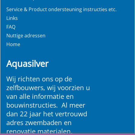
Service & Product ondersteuning instructies etc.
Links
FAQ
Nuttige adressen
Home
Aquasilver
Wij richten ons op de
zelfbouwers, wij voorzien u
van alle informatie en
bouwinstructies. Al meer
dan 22 jaar het vertrouwd
adres zwembaden en
renovatie materialen.