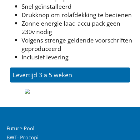
Snel geïnstalleerd
Drukknop om rolafdekking te bedienen
Zonne energie laad accu pack geen
230v nodig
Volgens strenge geldende voorschriften
geproduceerd
Inclusief levering
Levertijd 3 a 5 weken
Future-Pool
BWT- Procopi