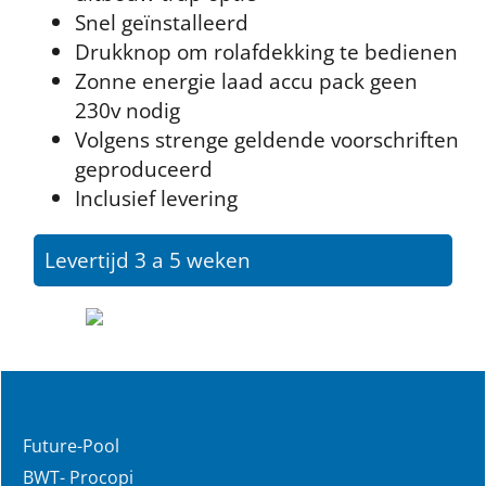
Snel geïnstalleerd
Drukknop om rolafdekking te bedienen
Zonne energie laad accu pack geen
230v nodig
Volgens strenge geldende voorschriften
geproduceerd
Inclusief levering
Levertijd 3 a 5 weken
Future-Pool
BWT- Procopi