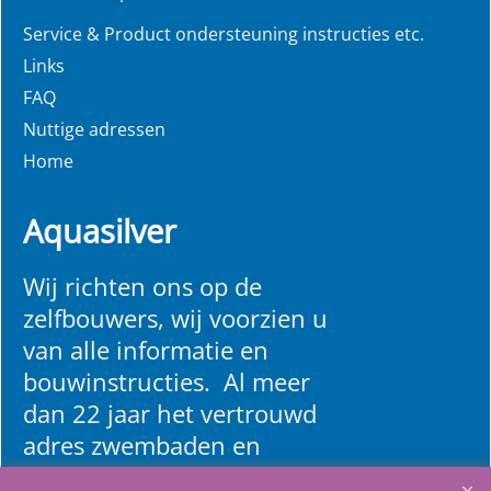
Service & Product ondersteuning instructies etc.
Links
FAQ
Nuttige adressen
Home
Aquasilver
Wij richten ons op de
zelfbouwers, wij voorzien u
van alle informatie en
bouwinstructies. Al meer
dan 22 jaar het vertrouwd
adres zwembaden en
renovatie materialen.