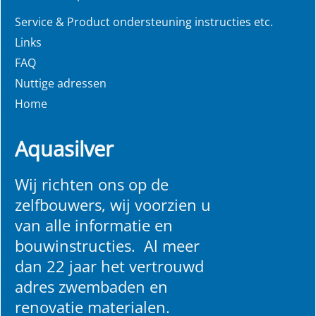
Service & Product ondersteuning instructies etc.
Links
FAQ
Nuttige adressen
Home
Aquasilver
Wij richten ons op de
zelfbouwers, wij voorzien u
van alle informatie en
bouwinstructies. Al meer
dan 22 jaar het vertrouwd
adres zwembaden en
renovatie materialen.