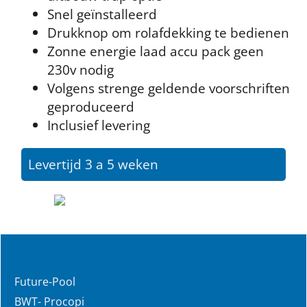
Snel geïnstalleerd
Drukknop om rolafdekking te bedienen
Zonne energie laad accu pack geen
230v nodig
Volgens strenge geldende voorschriften
geproduceerd
Inclusief levering
Levertijd 3 a 5 weken
Future-Pool
BWT- Procopi